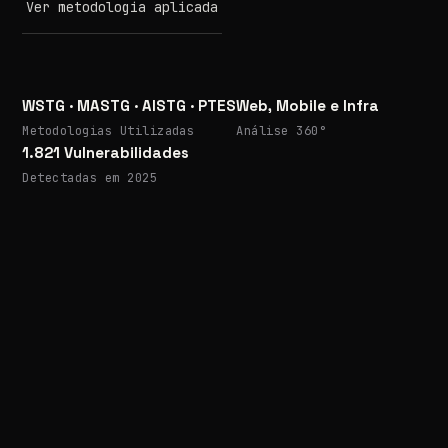
Ver metodologia aplicada
WSTG · MASTG · AISTG · PTES
Web, Mobile e Infra
Metodologias Utilizadas
Análise 360°
1.821 Vulnerabilidades
Detectadas em 2025