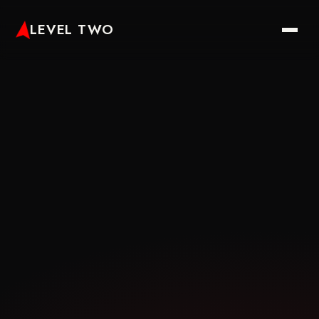
LEVEL TWO