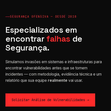
SEGURANÇA OFENSIVA — DESDE 2018
Especializados em
encontrar
falhas
de
Segurança.
Simulamos invasões em sistemas e infraestruturas para
encontrar vulnerabilidades antes que se tornem
incidentes — com metodologia, evidência técnica e um
relatório que sua equipe
realmente
vai usar.
Solicitar Análise de Vulnerabilidades →